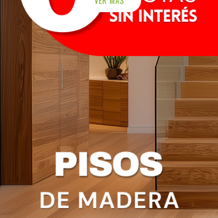
VER MÁS