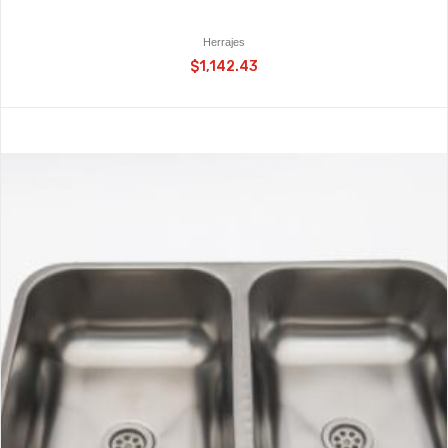
Herrajes
$1,142.43