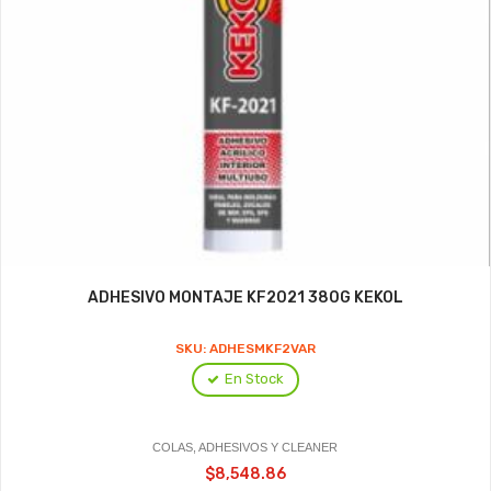
ADHESIVO MONTAJE KF2021 380G KEKOL
SKU: ADHESMKF2VAR
En Stock
COLAS, ADHESIVOS Y CLEANER
$8,548.86