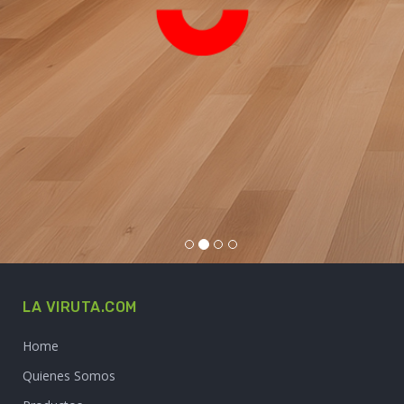
LA VIRUTA.COM
Home
Quienes Somos