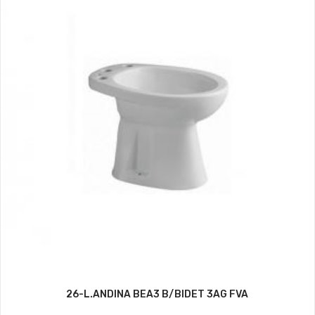
26-L.ANDINA BEA3 B/BIDET 3AG FVA