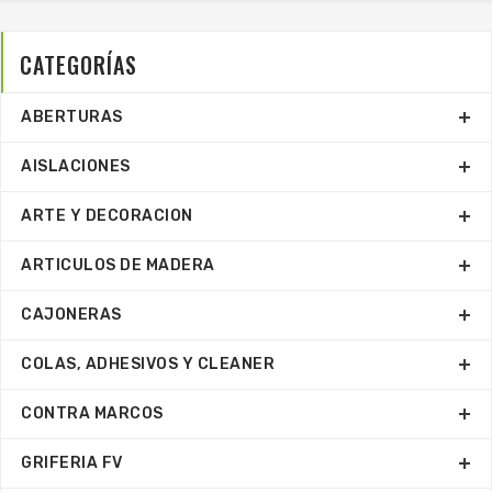
CATEGORÍAS
ABERTURAS
AISLACIONES
ARTE Y DECORACION
ARTICULOS DE MADERA
CAJONERAS
COLAS, ADHESIVOS Y CLEANER
CONTRA MARCOS
GRIFERIA FV