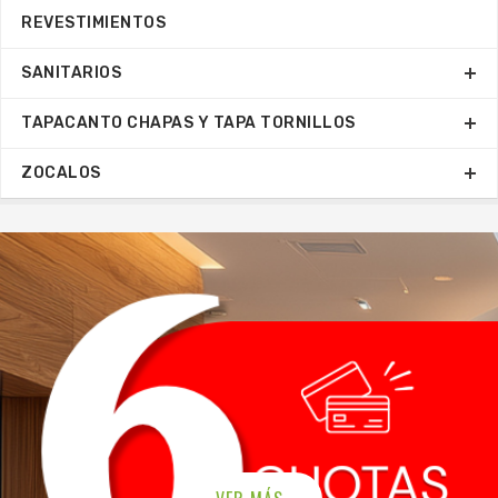
REVESTIMIENTOS
SANITARIOS
TAPACANTO CHAPAS Y TAPA TORNILLOS
ZOCALOS