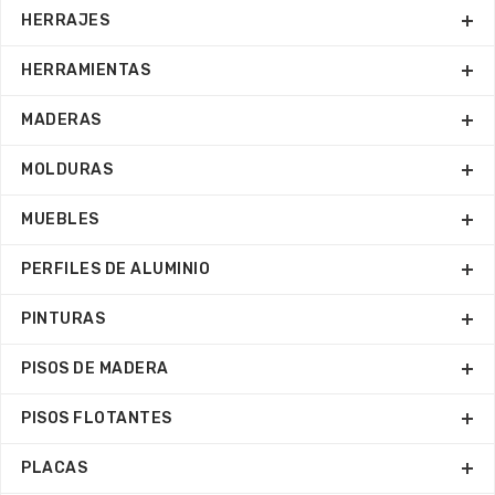
HERRAJES
HERRAMIENTAS
MADERAS
MOLDURAS
MUEBLES
PERFILES DE ALUMINIO
PINTURAS
PISOS DE MADERA
PISOS FLOTANTES
PLACAS