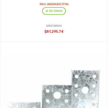
SKU: ANDINAIG7FVA
En Stock
SANITARIOS
$81,295.74