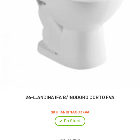
26-L.ANDINA IFA B/INODORO CORTO FVA
SKU: ANDINAGJ3FVA
En Stock