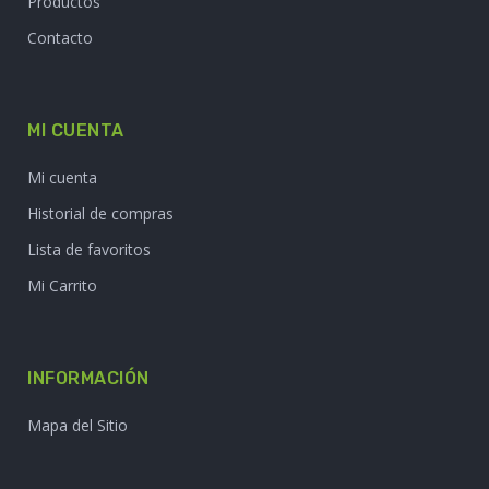
Productos
Contacto
MI CUENTA
Mi cuenta
Historial de compras
Lista de favoritos
Mi Carrito
INFORMACIÓN
Mapa del Sitio