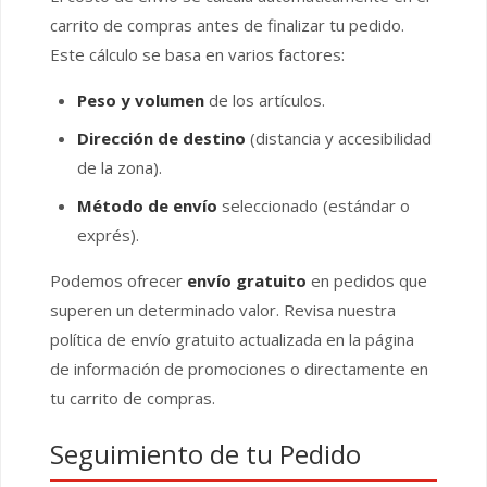
carrito de compras antes de finalizar tu pedido.
Este cálculo se basa en varios factores:
Peso y volumen
de los artículos.
Dirección de destino
(distancia y accesibilidad
de la zona).
Método de envío
seleccionado (estándar o
exprés).
Podemos ofrecer
envío gratuito
en pedidos que
superen un determinado valor. Revisa nuestra
política de envío gratuito actualizada en la página
de información de promociones o directamente en
tu carrito de compras.
Seguimiento de tu Pedido