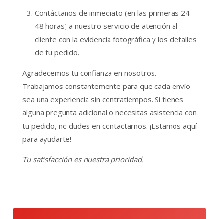
Contáctanos de inmediato (en las primeras 24-
48 horas) a nuestro servicio de atención al
cliente con la evidencia fotográfica y los detalles
de tu pedido.
Agradecemos tu confianza en nosotros.
Trabajamos constantemente para que cada envío
sea una experiencia sin contratiempos. Si tienes
alguna pregunta adicional o necesitas asistencia con
tu pedido, no dudes en contactarnos. ¡Estamos aquí
para ayudarte!
Tu satisfacción es nuestra prioridad.