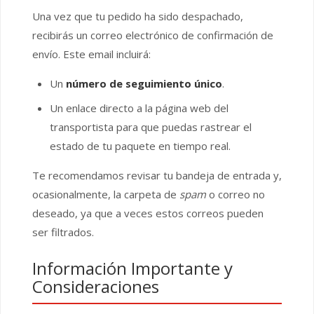
Una vez que tu pedido ha sido despachado,
recibirás un correo electrónico de confirmación de
envío. Este email incluirá:
Un
número de seguimiento único
.
Un enlace directo a la página web del
transportista para que puedas rastrear el
estado de tu paquete en tiempo real.
Te recomendamos revisar tu bandeja de entrada y,
ocasionalmente, la carpeta de
spam
o correo no
deseado, ya que a veces estos correos pueden
ser filtrados.
Información Importante y
Consideraciones