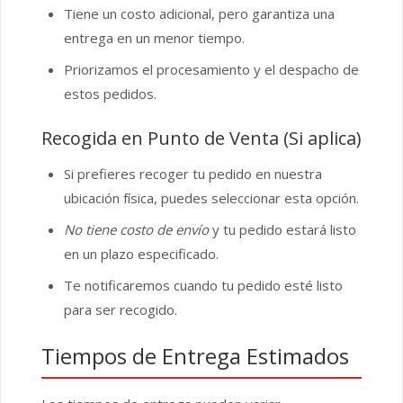
Tiene un costo adicional, pero garantiza una
entrega en un menor tiempo.
Priorizamos el procesamiento y el despacho de
estos pedidos.
Recogida en Punto de Venta (Si aplica)
Si prefieres recoger tu pedido en nuestra
ubicación física, puedes seleccionar esta opción.
No tiene costo de envío
y tu pedido estará listo
en un plazo especificado.
Te notificaremos cuando tu pedido esté listo
para ser recogido.
Tiempos de Entrega Estimados