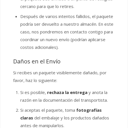
cercano para que lo retires.
Después de varios intentos fallidos, el paquete
podría ser devuelto a nuestro almacén. En este
caso, nos pondremos en contacto contigo para
coordinar un nuevo envío (podrían aplicarse
costos adicionales).
Daños en el Envío
Si recibes un paquete visiblemente dañado, por
favor, haz lo siguiente:
Si es posible,
rechaza la entrega
y anota la
razón en la documentación del transportista.
Si aceptas el paquete, toma
fotografías
claras
del embalaje y los productos dañados
antes de manipularlos.