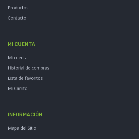
Productos
Contacto
MI CUENTA
Mi cuenta
Historial de compras
Lista de favoritos
Mi Carrito
INFORMACIÓN
Mapa del Sitio