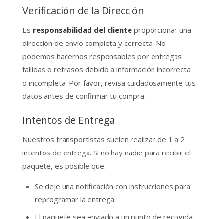
Verificación de la Dirección
Es
responsabilidad del cliente
proporcionar una
dirección de envío completa y correcta. No
podemos hacernos responsables por entregas
fallidas o retrasos debido a información incorrecta
o incompleta. Por favor, revisa cuidadosamente tus
datos antes de confirmar tu compra.
Intentos de Entrega
Nuestros transportistas suelen realizar de 1 a 2
intentos de entrega. Si no hay nadie para recibir el
paquete, es posible que:
Se deje una notificación con instrucciones para
reprogramar la entrega.
El paquete sea enviado a un punto de recogida