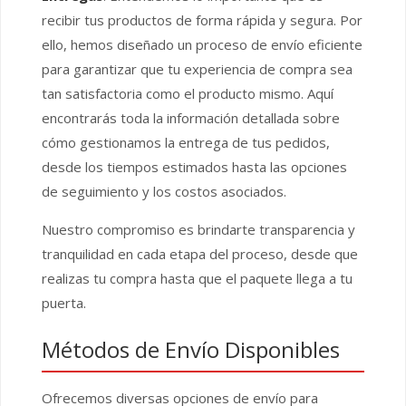
recibir tus productos de forma rápida y segura. Por
ello, hemos diseñado un proceso de envío eficiente
para garantizar que tu experiencia de compra sea
tan satisfactoria como el producto mismo. Aquí
encontrarás toda la información detallada sobre
cómo gestionamos la entrega de tus pedidos,
desde los tiempos estimados hasta las opciones
de seguimiento y los costos asociados.
Nuestro compromiso es brindarte transparencia y
tranquilidad en cada etapa del proceso, desde que
realizas tu compra hasta que el paquete llega a tu
puerta.
Métodos de Envío Disponibles
Ofrecemos diversas opciones de envío para