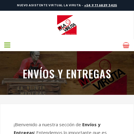
NUEVO ASISTENTE VIRTUAL LA VIRUTA -
+54 9 11 6829 3425
ENVÍOS Y ENTREGAS
¡Bienvenido a nuestra sección de
Envíos y
Entregas
! Entendemos lo importante que es