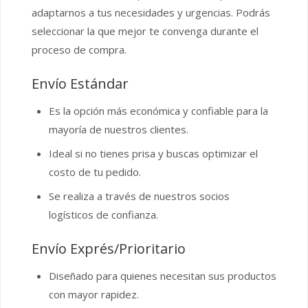
adaptarnos a tus necesidades y urgencias. Podrás
seleccionar la que mejor te convenga durante el
proceso de compra.
Envío Estándar
Es la opción más económica y confiable para la
mayoría de nuestros clientes.
Ideal si no tienes prisa y buscas optimizar el
costo de tu pedido.
Se realiza a través de nuestros socios
logísticos de confianza.
Envío Exprés/Prioritario
Diseñado para quienes necesitan sus productos
con mayor rapidez.