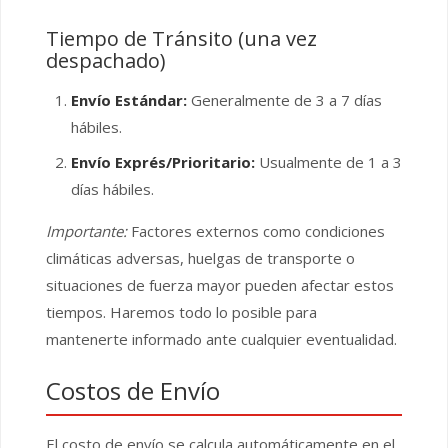
Tiempo de Tránsito (una vez
despachado)
Envío Estándar:
Generalmente de 3 a 7 días
hábiles.
Envío Exprés/Prioritario:
Usualmente de 1 a 3
días hábiles.
Importante:
Factores externos como condiciones
climáticas adversas, huelgas de transporte o
situaciones de fuerza mayor pueden afectar estos
tiempos. Haremos todo lo posible para
mantenerte informado ante cualquier eventualidad.
Costos de Envío
El costo de envío se calcula automáticamente en el