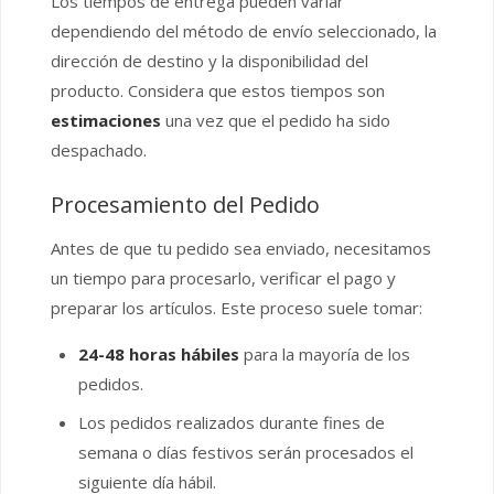
Los tiempos de entrega pueden variar
dependiendo del método de envío seleccionado, la
dirección de destino y la disponibilidad del
producto. Considera que estos tiempos son
estimaciones
una vez que el pedido ha sido
despachado.
Procesamiento del Pedido
Antes de que tu pedido sea enviado, necesitamos
un tiempo para procesarlo, verificar el pago y
preparar los artículos. Este proceso suele tomar:
24-48 horas hábiles
para la mayoría de los
pedidos.
Los pedidos realizados durante fines de
semana o días festivos serán procesados el
siguiente día hábil.