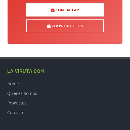
CONTACTAR
VER PRODUCTOS
LA VIRUTA.COM
Home
Quienes Somos
Productos
Contacto