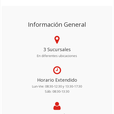
Información General
3 Sucursales
En diferentes ubicaciones
Horario Extendido
Lun-Vie: 08:30-12:30 y 13:30-17:30
Sáb: 08:30-13:30