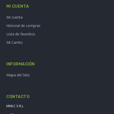
MI CUENTA
Mi cuenta
Historial de compras
Lista de favoritos
Mi Carrito
INFORMACIÓN
Mapa del Sitio
CONTACTO
MMLC S.R.L