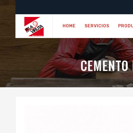
HOME
SERVICIOS
PROD
CEMENTO 