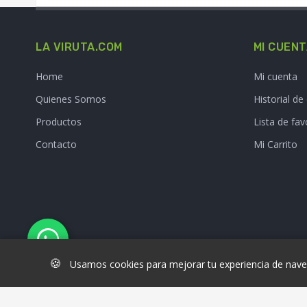
LA VIRUTA.COM
MI CUEN
Home
Mi cuenta
Quienes Somos
Historial d
Productos
Lista de fav
Contacto
Mi Carrito
🍪
Usamos cookies para mejorar tu experiencia de naveg