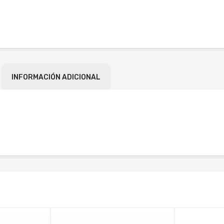
INFORMACIÓN ADICIONAL