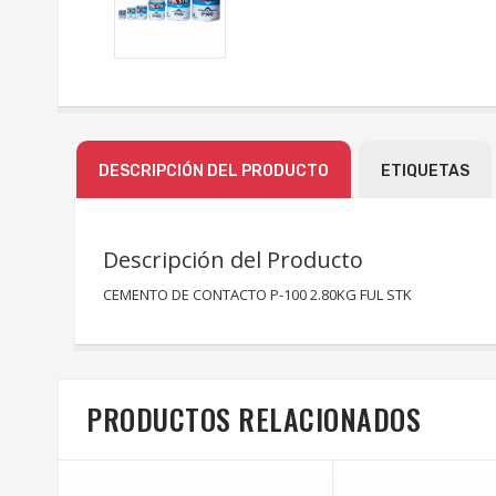
DESCRIPCIÓN DEL PRODUCTO
ETIQUETAS
Descripción del Producto
CEMENTO DE CONTACTO P-100 2.80KG FUL STK
PRODUCTOS RELACIONADOS