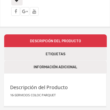
DESCRIPCIÓN DEL PRODUCTO
ETIQUETAS
INFORMACIÓN ADICIONAL
Descripción del Producto
16-SERVICIOS COLOC PARQUET