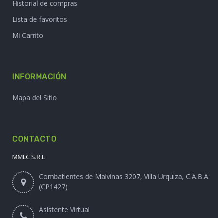
Historial de compras
Lista de favoritos
Mi Carrito
INFORMACIÓN
Mapa del Sitio
CONTACTO
MMLC S.R.L
Combatientes de Malvinas 3207, Villa Urquiza, C.A.B.A.
(CP1427)
Asistente Virtual