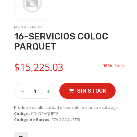
MARCAS VARIAS
16-SERVICIOS COLOC
PARQUET
$15,225.03
Sin Stock
SIN STOCK
Producto de alta calidad disponible en nuestro catálogo.
Código:
COLOCAQUETRI
Código de Barras:
COLOCAQUETRI