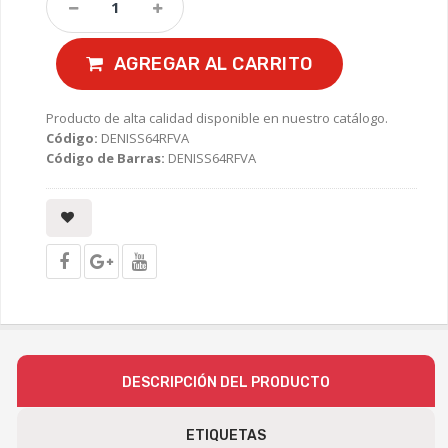
AGREGAR AL CARRITO
Producto de alta calidad disponible en nuestro catálogo.
Código:
DENISS64RFVA
Código de Barras:
DENISS64RFVA
DESCRIPCIÓN DEL PRODUCTO
ETIQUETAS