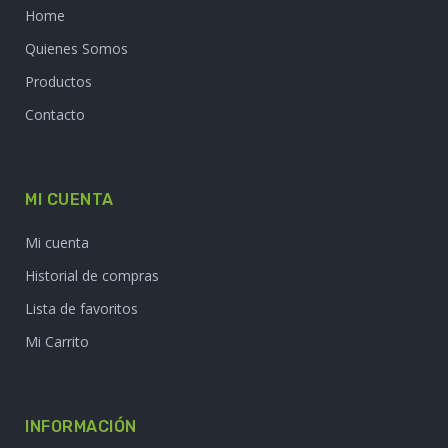
Home
Quienes Somos
Productos
Contacto
MI CUENTA
Mi cuenta
Historial de compras
Lista de favoritos
Mi Carrito
INFORMACIÓN