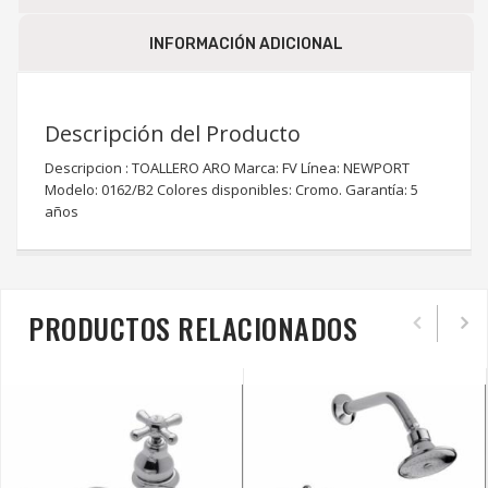
INFORMACIÓN ADICIONAL
Descripción del Producto
Descripcion : TOALLERO ARO Marca: FV Línea: NEWPORT
Modelo: 0162/B2 Colores disponibles: Cromo. Garantía: 5
años
PRODUCTOS RELACIONADOS