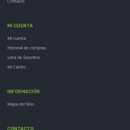
Contacto
MI CUENTA
Mi cuenta
Historial de compras
Lista de favoritos
Mi Carrito
INFORMACIÓN
Mapa del Sitio
CONTACTO