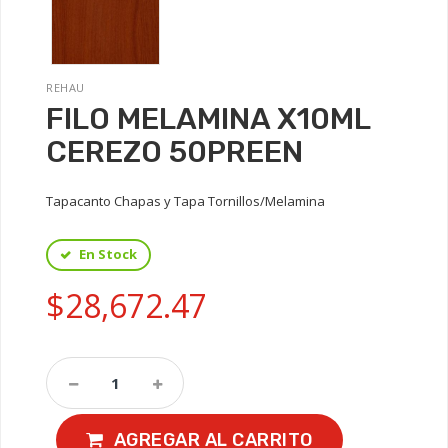
REHAU
FILO MELAMINA X10ML
CEREZO 50PREEN
Tapacanto Chapas y Tapa Tornillos/Melamina
En Stock
$28,672.47
AGREGAR AL CARRITO