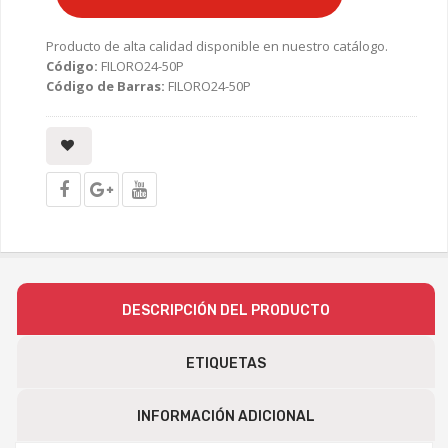
Producto de alta calidad disponible en nuestro catálogo.
Código:
FILORO24-50P
Código de Barras:
FILORO24-50P
DESCRIPCIÓN DEL PRODUCTO
ETIQUETAS
INFORMACIÓN ADICIONAL