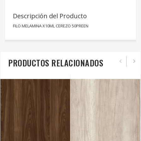
Descripción del Producto
FILO MELAMINA X10ML CEREZO 50PREEN
PRODUCTOS RELACIONADOS