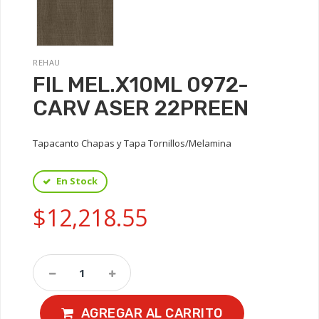
REHAU
FIL MEL.X10ML 0972-
CARV ASER 22PREEN
Tapacanto Chapas y Tapa Tornillos/Melamina
En Stock
$12,218.55
AGREGAR AL CARRITO