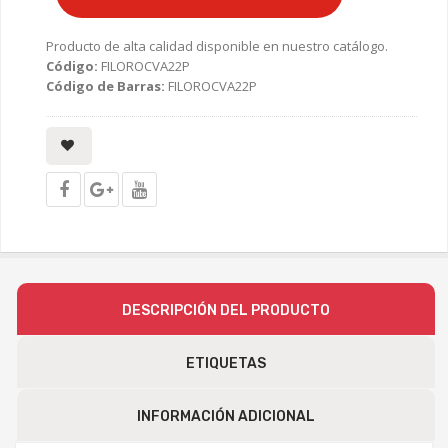
Producto de alta calidad disponible en nuestro catálogo.
Código:
FILOROCVA22P
Código de Barras:
FILOROCVA22P
DESCRIPCIÓN DEL PRODUCTO
ETIQUETAS
INFORMACIÓN ADICIONAL