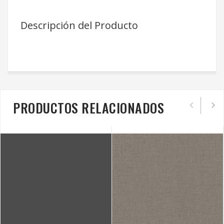
Descripción del Producto
PRODUCTOS RELACIONADOS