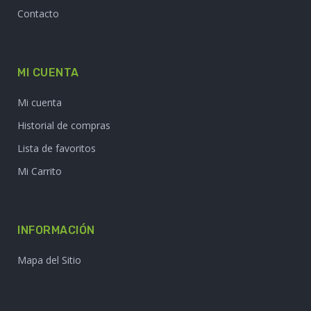
Contacto
MI CUENTA
Mi cuenta
Historial de compras
Lista de favoritos
Mi Carrito
INFORMACIÓN
Mapa del Sitio