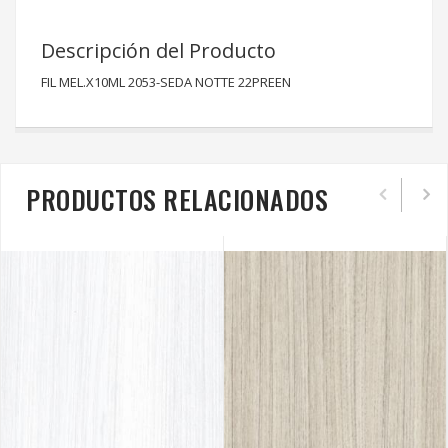
Descripción del Producto
FIL MEL.X10ML 2053-SEDA NOTTE 22PREEN
PRODUCTOS RELACIONADOS