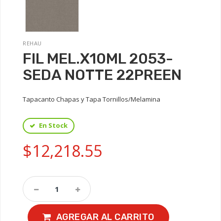
REHAU
FIL MEL.X10ML 2053-
SEDA NOTTE 22PREEN
Tapacanto Chapas y Tapa Tornillos/Melamina
En Stock
$12,218.55
AGREGAR AL CARRITO