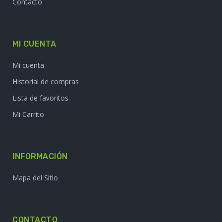
Contacto
MI CUENTA
Mi cuenta
Historial de compras
Lista de favoritos
Mi Carrito
INFORMACIÓN
Mapa del Sitio
CONTACTO