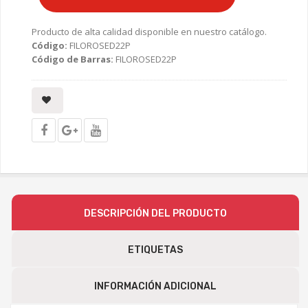
Producto de alta calidad disponible en nuestro catálogo.
Código:
FILOROSED22P
Código de Barras:
FILOROSED22P
DESCRIPCIÓN DEL PRODUCTO
ETIQUETAS
INFORMACIÓN ADICIONAL