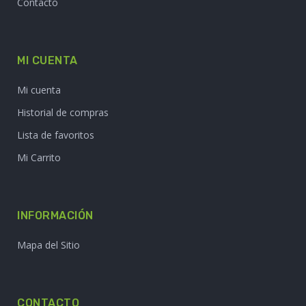
Contacto
MI CUENTA
Mi cuenta
Historial de compras
Lista de favoritos
Mi Carrito
INFORMACIÓN
Mapa del Sitio
CONTACTO