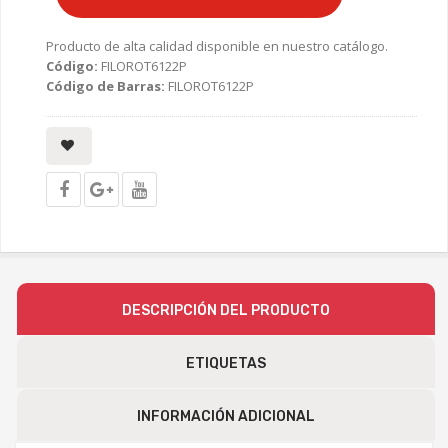
Producto de alta calidad disponible en nuestro catálogo.
Código:
FILOROT6122P
Código de Barras:
FILOROT6122P
DESCRIPCIÓN DEL PRODUCTO
ETIQUETAS
INFORMACIÓN ADICIONAL