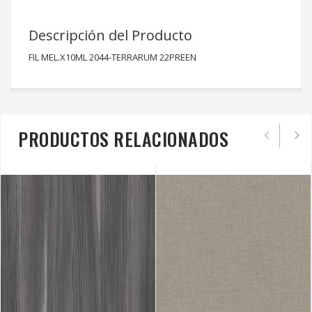
Descripción del Producto
FIL MEL.X10ML 2044-TERRARUM 22PREEN
PRODUCTOS RELACIONADOS