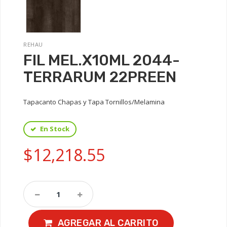
REHAU
FIL MEL.X10ML 2044-
TERRARUM 22PREEN
Tapacanto Chapas y Tapa Tornillos/Melamina
En Stock
$12,218.55
AGREGAR AL CARRITO