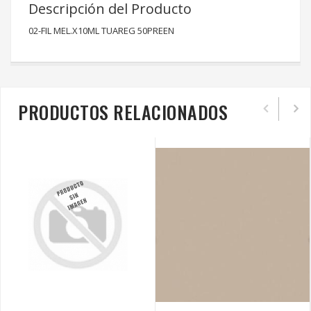
Descripción del Producto
02-FIL MEL.X10ML TUAREG 50PREEN
PRODUCTOS RELACIONADOS