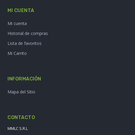
MI CUENTA
Mi cuenta
Historial de compras
Lista de favoritos
Mi Carrito
INFORMACIÓN
Mapa del Sitio
CONTACTO
MMLC S.R.L