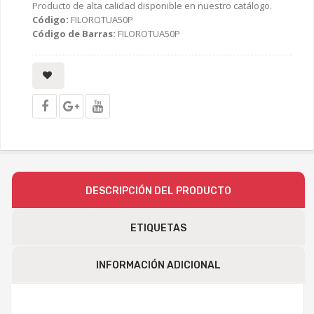
Producto de alta calidad disponible en nuestro catálogo.
Código:
FILOROTUA50P
Código de Barras:
FILOROTUA50P
DESCRIPCIÓN DEL PRODUCTO
ETIQUETAS
INFORMACIÓN ADICIONAL