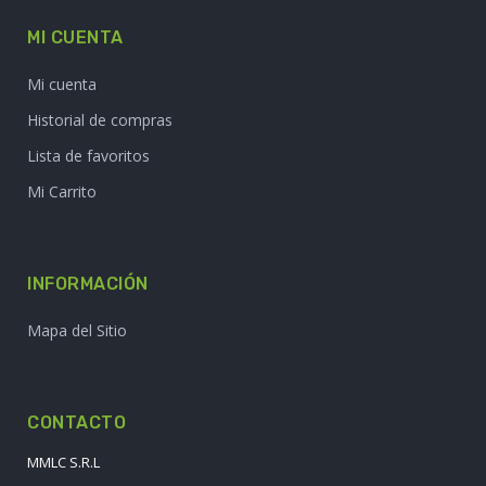
MI CUENTA
Mi cuenta
Historial de compras
Lista de favoritos
Mi Carrito
INFORMACIÓN
Mapa del Sitio
CONTACTO
MMLC S.R.L