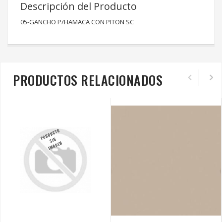
Descripción del Producto
05-GANCHO P/HAMACA CON PITON SC
PRODUCTOS RELACIONADOS