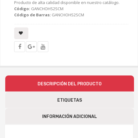
Producto de alta calidad disponible en nuestro catálogo.
Código:
GANCHOHS2SCM
Código de Barras:
GANCHOHS2SCM
DESCRIPCIÓN DEL PRODUCTO
ETIQUETAS
INFORMACIÓN ADICIONAL