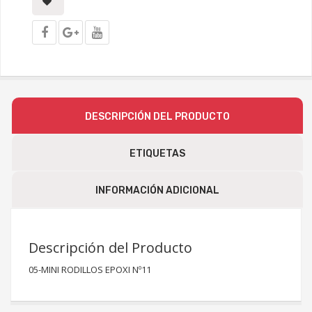
DESCRIPCIÓN DEL PRODUCTO
ETIQUETAS
INFORMACIÓN ADICIONAL
Descripción del Producto
05-MINI RODILLOS EPOXI Nº11