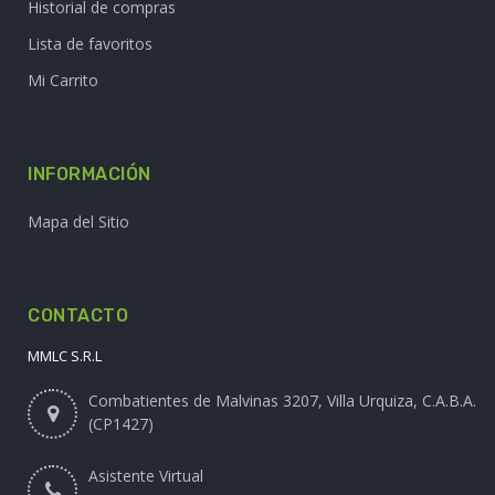
Historial de compras
Lista de favoritos
Mi Carrito
INFORMACIÓN
Mapa del Sitio
CONTACTO
MMLC S.R.L
Combatientes de Malvinas 3207, Villa Urquiza, C.A.B.A.
(CP1427)
Asistente Virtual