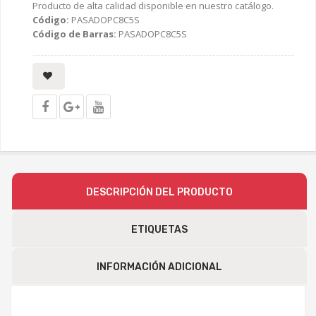
Producto de alta calidad disponible en nuestro catálogo.
Código:
PASADOPC8C5S
Código de Barras:
PASADOPC8C5S
DESCRIPCIÓN DEL PRODUCTO
ETIQUETAS
INFORMACIÓN ADICIONAL