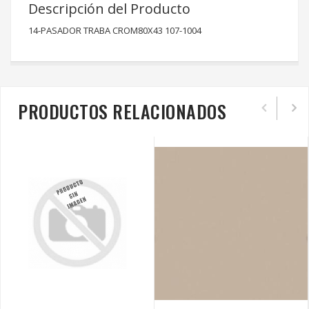
Descripción del Producto
14-PASADOR TRABA CROM80X43 107-1004
PRODUCTOS RELACIONADOS