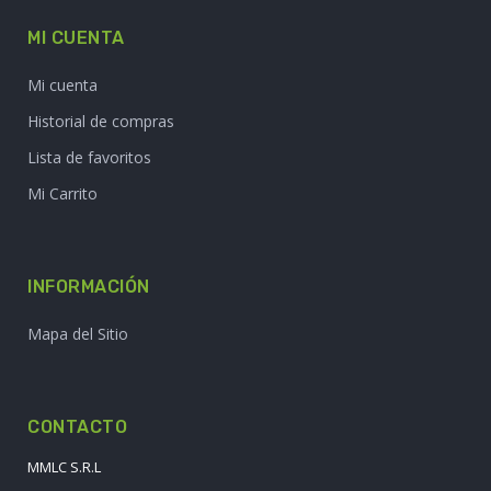
MI CUENTA
Mi cuenta
Historial de compras
Lista de favoritos
Mi Carrito
INFORMACIÓN
Mapa del Sitio
CONTACTO
MMLC S.R.L