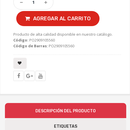
AGREGAR AL CARRITO
Producto de alta calidad disponible en nuestro catálogo.
Código:
PO2909105560
Código de Barras:
PO2909105560
DESCRIPCIÓN DEL PRODUCTO
ETIQUETAS