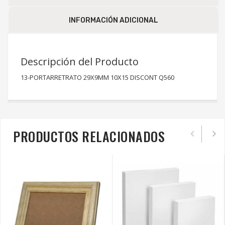
INFORMACIÓN ADICIONAL
Descripción del Producto
13-PORTARRETRATO 29X9MM 10X15 DISCONT Q560
PRODUCTOS RELACIONADOS