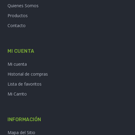
Quienes Somos
Productos
Contacto
MI CUENTA
Mi cuenta
Historial de compras
Lista de favoritos
Mi Carrito
INFORMACIÓN
Mapa del Sitio