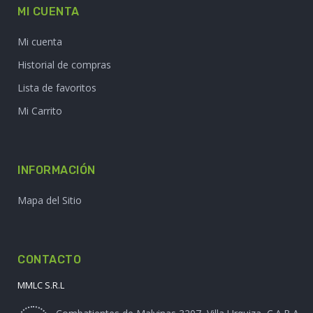
MI CUENTA
Mi cuenta
Historial de compras
Lista de favoritos
Mi Carrito
INFORMACIÓN
Mapa del Sitio
CONTACTO
MMLC S.R.L