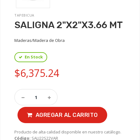
TAPEBICUA
SALIGNA 2"X2"X3.66 MT
Maderas/Madera de Obra
En Stock
$6,375.24
AGREGAR AL CARRITO
Producto de alta calidad disponible en nuestro catálogo.
Código:
SALI22S22VAR