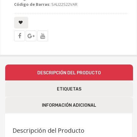
Código de Barras:
SALI22S22VAR
DESCRIPCIÓN DEL PRODUCTO
ETIQUETAS
INFORMACIÓN ADICIONAL
Descripción del Producto