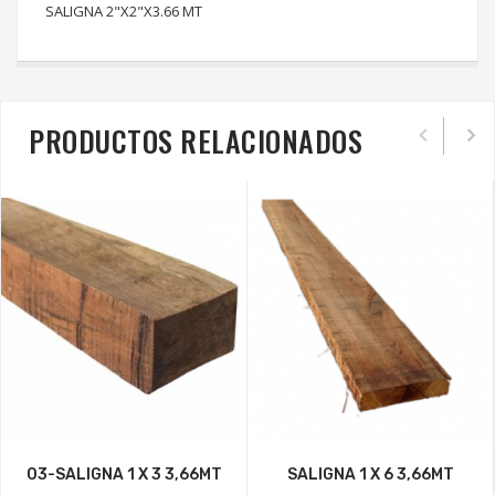
SALIGNA 2"X2"X3.66 MT
PRODUCTOS RELACIONADOS
03-SALIGNA 1 X 3 3,66MT
SALIGNA 1 X 6 3,66MT