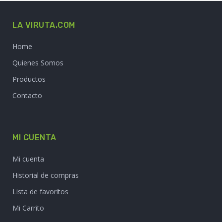
LA VIRUTA.COM
Home
Quienes Somos
Productos
Contacto
MI CUENTA
Mi cuenta
Historial de compras
Lista de favoritos
Mi Carrito