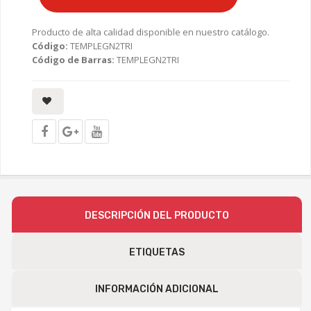
Producto de alta calidad disponible en nuestro catálogo.
Código:
TEMPLEGN2TRI
Código de Barras:
TEMPLEGN2TRI
DESCRIPCIÓN DEL PRODUCTO
ETIQUETAS
INFORMACIÓN ADICIONAL