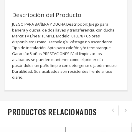
Descripción del Producto
JUEGO PARA BAÑERA Y DUCHA Descripción: Juego para
bañera y ducha, de dos llaves y transferencia, con ducha.
Marca: FV Línea: TEMPLE Modelo: 0103/87 Colores
disponibles: Cromo. Tecnología: Vástago no ascendente.
Tipo de instalación: Apto para calefón y/o termotanque
Garantía: 5 años PRESTACIONES Fácil limpieza: Los
acabados se pueden mantener como el primer día
pasándoles un paño limpio con detergente o jabón neutro
Durablidad: Sus acabados son resistentes frente al uso
diario.
PRODUCTOS RELACIONADOS