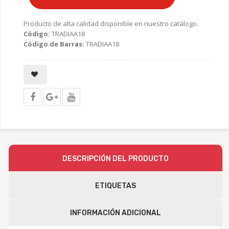
Producto de alta calidad disponible en nuestro catálogo.
Código:
TRADIAA18
Código de Barras:
TRADIAA18
DESCRIPCIÓN DEL PRODUCTO
ETIQUETAS
INFORMACIÓN ADICIONAL