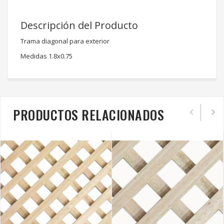
Descripción del Producto
Trama diagonal para exterior
Medidas 1.8x0.75
PRODUCTOS RELACIONADOS