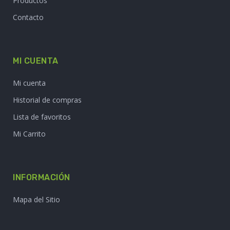
Productos
Contacto
MI CUENTA
Mi cuenta
Historial de compras
Lista de favoritos
Mi Carrito
INFORMACIÓN
Mapa del Sitio