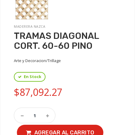
MADERERA NAZCA
TRAMAS DIAGONAL
CORT. 60-60 PINO
Arte y Decoracion/Trillage
En Stock
$87,092.27
AGREGAR AL CARRITO