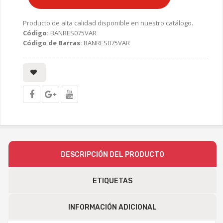
Producto de alta calidad disponible en nuestro catálogo.
Código:
BANRES075VAR
Código de Barras:
BANRES075VAR
DESCRIPCIÓN DEL PRODUCTO
ETIQUETAS
INFORMACIÓN ADICIONAL