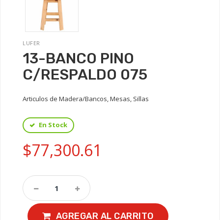
LUFER
13-BANCO PINO
C/RESPALDO 075
Articulos de Madera/Bancos, Mesas, Sillas
En Stock
$77,300.61
AGREGAR AL CARRITO