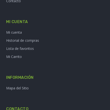
Contacto
MI CUENTA
Mi cuenta
Historial de compras
Lista de favoritos
Mi Carrito
INFORMACIÓN
Mapa del Sitio
CONTACTO