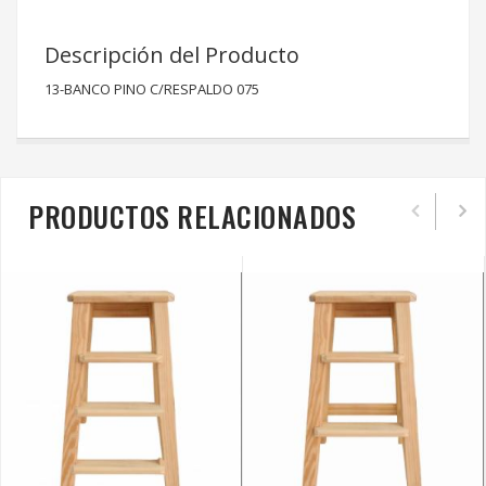
Descripción del Producto
13-BANCO PINO C/RESPALDO 075
PRODUCTOS RELACIONADOS