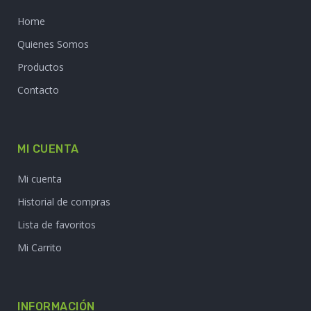
Home
Quienes Somos
Productos
Contacto
MI CUENTA
Mi cuenta
Historial de compras
Lista de favoritos
Mi Carrito
INFORMACIÓN