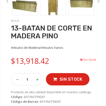
MOLD
13-BATAN DE CORTE EN
MADERA PINO
Articulos de Madera/Articulos Varios
$13,918.42
Sin Stock
SIN STOCK
Producto de alta calidad disponible en nuestro catálogo.
Código:
BATANCPINDEF
Código de Barras:
BATANCPINDEF