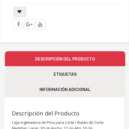
DESCRIPCIÓN DEL PRODUCTO
ETIQUETAS
INFORMACIÓN ADICIONAL
Descripción del Producto
Caja Ingletadora de Pino para Corte / Batán de Corte
Medidas: Largo: 30 cm Ancho: 12 cm Alto: 10 cm