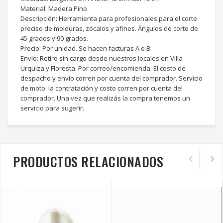
Material: Madera Pino
Descripción: Herramienta para profesionales para el corte
preciso de molduras, zócalos y afines. Ángulos de corte de
45 grados y 90 grados.
Precio: Por unidad. Se hacen facturas A o B
Envío: Retiro sin cargo desde nuestros locales en Villa
Urquiza y Floresta. Por correo/encomienda. El costo de
despacho y envío corren por cuenta del comprador. Servicio
de moto: la contratación y costo corren por cuenta del
comprador. Una vez que realizás la compra tenemos un
servicio para sugerir.
PRODUCTOS RELACIONADOS