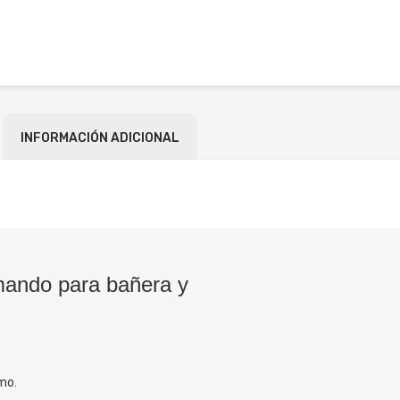
INFORMACIÓN ADICIONAL
ando para bañera y
mo.