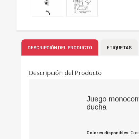
DESCRIPCIÓN DEL PRODUCTO
ETIQUETAS
Descripción del Producto
Juego monocom
ducha
Colores disponibles:
Cro