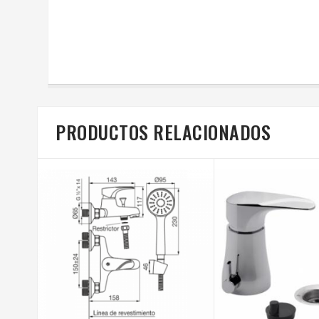
PRODUCTOS RELACIONADOS