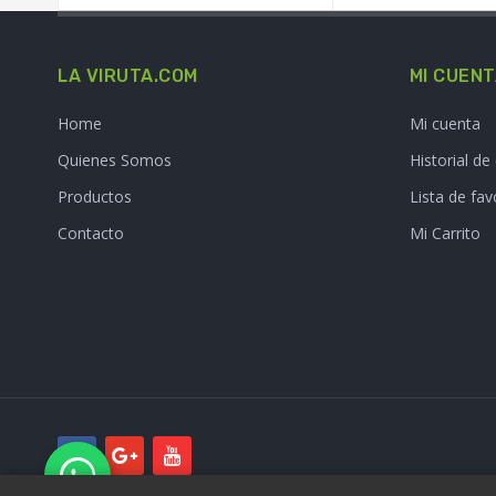
LA VIRUTA.COM
MI CUEN
Home
Mi cuenta
Quienes Somos
Historial d
Productos
Lista de fav
Contacto
Mi Carrito