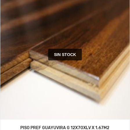
SIN STOCK
PISO PREF GUAYUVIRA G 12X70XLV X 1.67M2