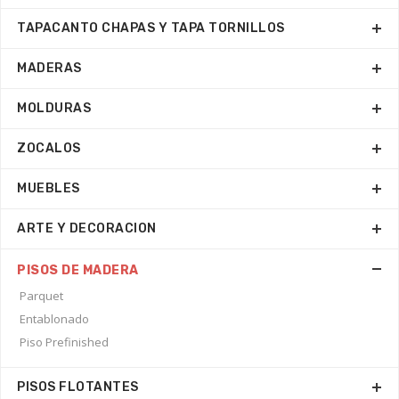
TAPACANTO CHAPAS Y TAPA TORNILLOS
MADERAS
MOLDURAS
ZOCALOS
MUEBLES
ARTE Y DECORACION
PISOS DE MADERA
Parquet
Entablonado
Piso Prefinished
PISOS FLOTANTES