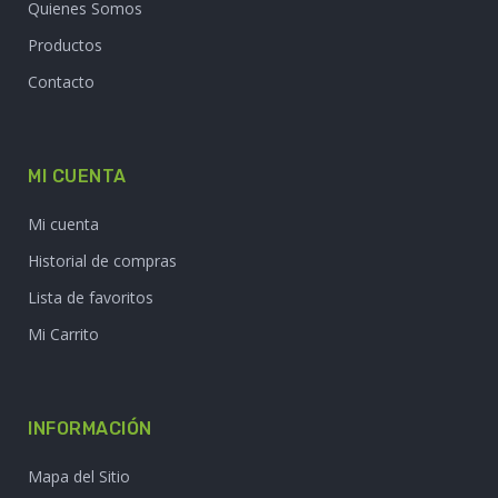
LA VIRUTA.COM
Home
Quienes Somos
Productos
Contacto
MI CUENTA
Mi cuenta