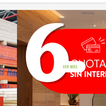
VER MÁS