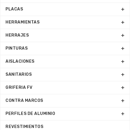
PLACAS
HERRAMIENTAS
HERRAJES
PINTURAS
AISLACIONES
SANITARIOS
GRIFERIA FV
CONTRA MARCOS
PERFILES DE ALUMINIO
REVESTIMIENTOS