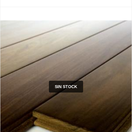
SIN STOCK