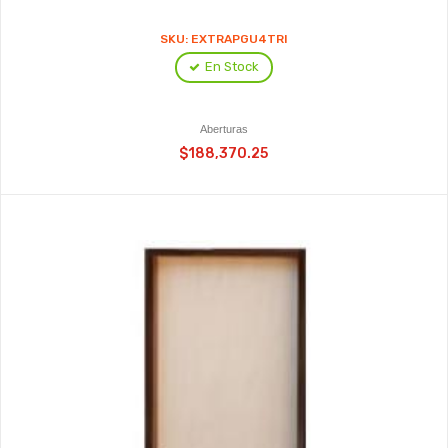
SKU: EXTRAPGU4TRI
En Stock
Aberturas
$188,370.25