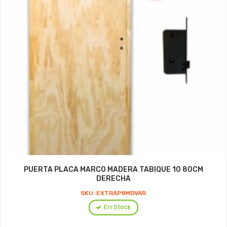
PUERTA PLACA MARCO MADERA TABIQUE 10 80CM
DERECHA
SKU: EXTRAP8MDVAR
En Stock