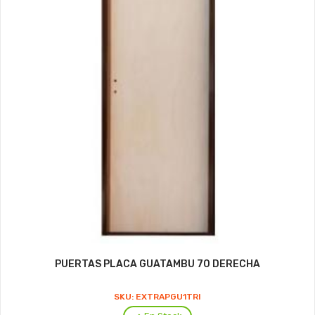
PUERTAS PLACA GUATAMBU 70 DERECHA
SKU: EXTRAPGU1TRI