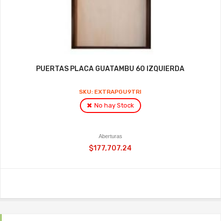
PUERTAS PLACA GUATAMBU 60 IZQUIERDA
SKU: EXTRAPGU9TRI
No hay Stock
Aberturas
$177,707.24