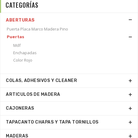
CATEGORÍAS
ABERTURAS
Puerta Placa Marco Madera Pino
Puertas
Mdf
Enchapadas
Color Rojo
COLAS, ADHESIVOS Y CLEANER
ARTICULOS DE MADERA
CAJONERAS
TAPACANTO CHAPAS Y TAPA TORNILLOS
MADERAS