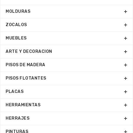
MOLDURAS
ZOCALOS
MUEBLES
ARTE Y DECORACION
PISOS DE MADERA
PISOS FLOTANTES
PLACAS
HERRAMIENTAS
HERRAJES
PINTURAS