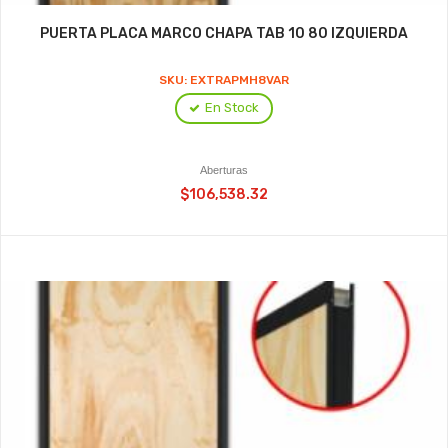
PUERTA PLACA MARCO CHAPA TAB 10 80 IZQUIERDA
SKU: EXTRAPMH8VAR
En Stock
Aberturas
$106,538.32