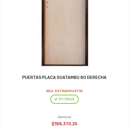
PUERTAS PLACA GUATAMBU 80 DERECHA
SKU: EXTRAPGU3TRI
En Stock
Aberturas
$188,370.25