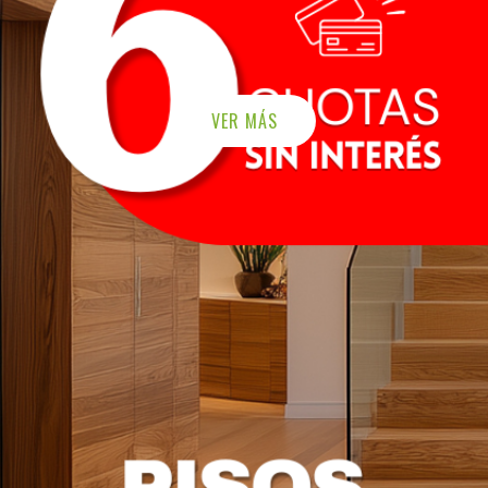
VER MÁS