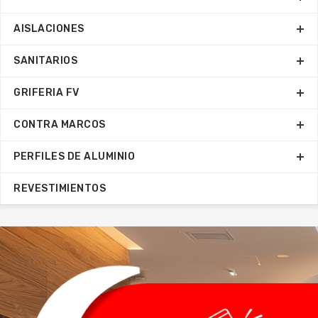
AISLACIONES
SANITARIOS
GRIFERIA FV
CONTRA MARCOS
PERFILES DE ALUMINIO
REVESTIMIENTOS