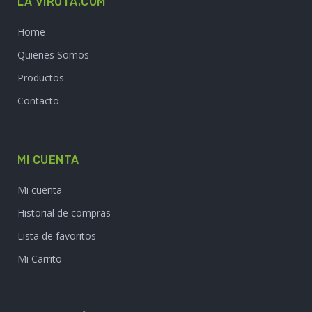
LA VIRUTA.COM
Home
Quienes Somos
Productos
Contacto
MI CUENTA
Mi cuenta
Historial de compras
Lista de favoritos
Mi Carrito