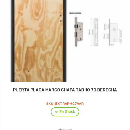
PUERTA PLACA MARCO CHAPA TAB 10 70 DERECHA
SKU: EXTRAPMC7VAR
En Stock
Aberturas