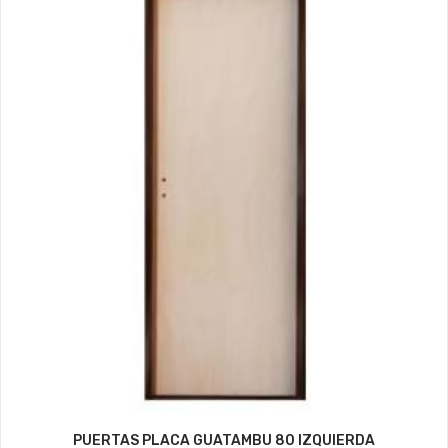
PUERTAS PLACA GUATAMBU 80 IZQUIERDA