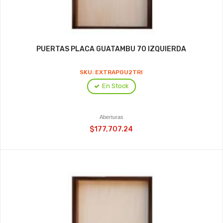
PUERTAS PLACA GUATAMBU 70 IZQUIERDA
SKU: EXTRAPGU2TRI
En Stock
Aberturas
$177,707.24