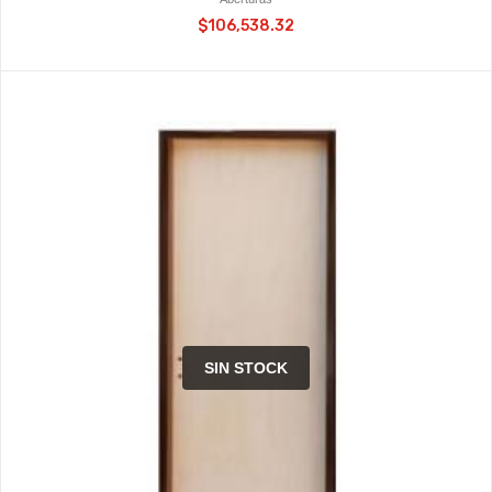
$106,538.32
SIN STOCK