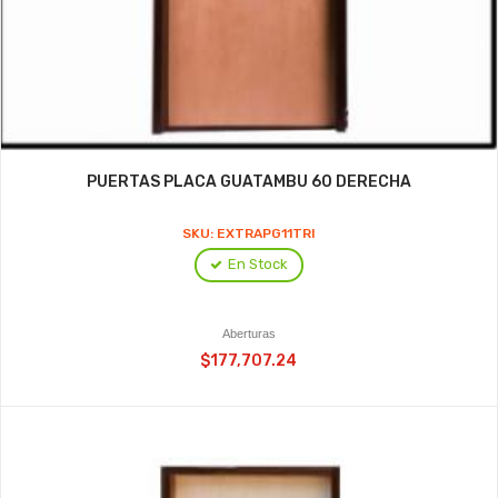
PUERTAS PLACA GUATAMBU 60 DERECHA
SKU: EXTRAPG11TRI
En Stock
Aberturas
$177,707.24