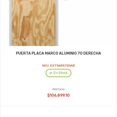
PUERTA PLACA MARCO ALUMINIO 70 DERECHA
SKU: EXTRAPA7DVAR
En Stock
Aberturas
$106,899.10