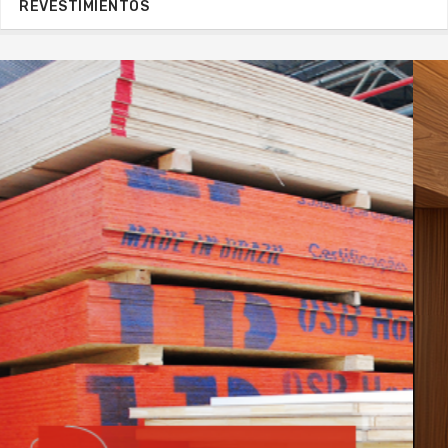
REVESTIMIENTOS
VER MÁS