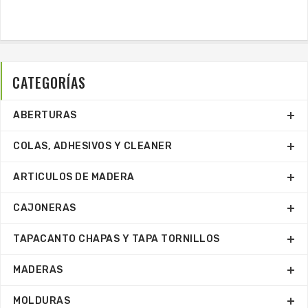
CATEGORÍAS
ABERTURAS
COLAS, ADHESIVOS Y CLEANER
ARTICULOS DE MADERA
CAJONERAS
TAPACANTO CHAPAS Y TAPA TORNILLOS
MADERAS
MOLDURAS