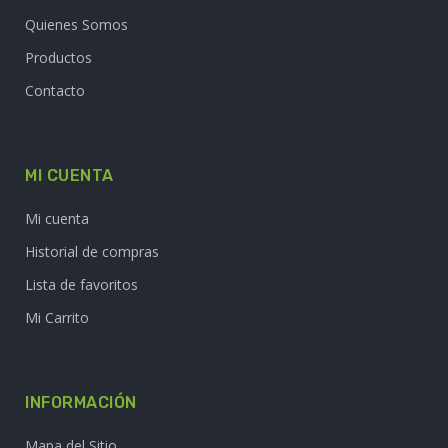
LA VIRUTA.COM
Home
Quienes Somos
Productos
Contacto
MI CUENTA