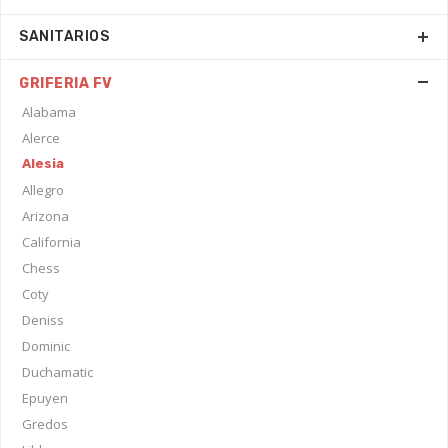
SANITARIOS
GRIFERIA FV
Alabama
Alerce
Alesia
Allegro
Arizona
California
Chess
Coty
Deniss
Dominic
Duchamatic
Epuyen
Gredos