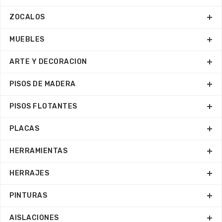
ZOCALOS
MUEBLES
ARTE Y DECORACION
PISOS DE MADERA
PISOS FLOTANTES
PLACAS
HERRAMIENTAS
HERRAJES
PINTURAS
AISLACIONES