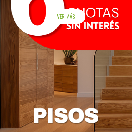
VER MÁS