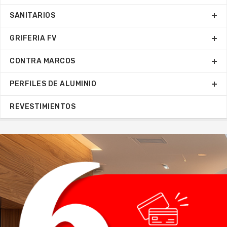
SANITARIOS
GRIFERIA FV
CONTRA MARCOS
PERFILES DE ALUMINIO
REVESTIMIENTOS