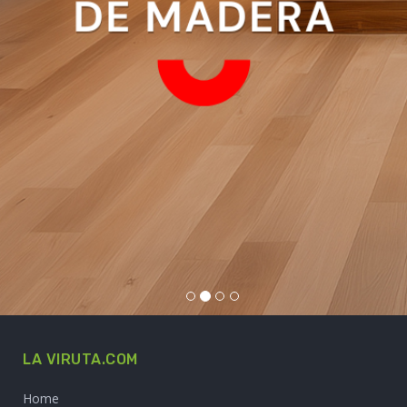
LA VIRUTA.COM
Home