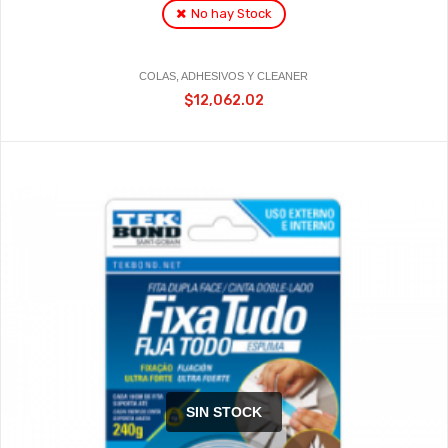
No hay Stock
COLAS, ADHESIVOS Y CLEANER
$12,062.02
SIN STOCK