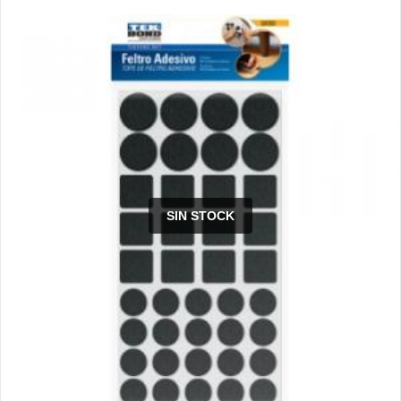
SIN STOCK