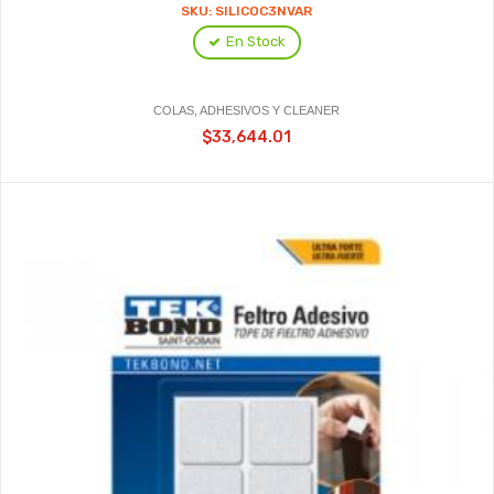
SKU: SILICOC3NVAR
En Stock
COLAS, ADHESIVOS Y CLEANER
$33,644.01