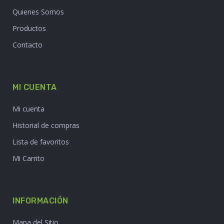
Quienes Somos
Productos
Contacto
MI CUENTA
Mi cuenta
Historial de compras
Lista de favoritos
Mi Carrito
INFORMACIÓN
Mapa del Sitio