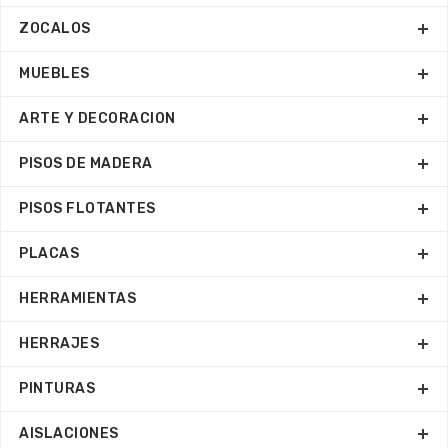
ZOCALOS
MUEBLES
ARTE Y DECORACION
PISOS DE MADERA
PISOS FLOTANTES
PLACAS
HERRAMIENTAS
HERRAJES
PINTURAS
AISLACIONES