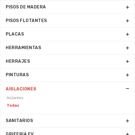
PISOS DE MADERA
PISOS FLOTANTES
PLACAS
HERRAMIENTAS
HERRAJES
PINTURAS
AISLACIONES
Aislantes
Todas
SANITARIOS
GRIFERIA FV