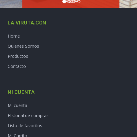
LA VIRUTA.COM
Home
Quienes Somos
Productos
Contacto
MI CUENTA
Mi cuenta
Historial de compras
Lista de favoritos
Mi Carrito