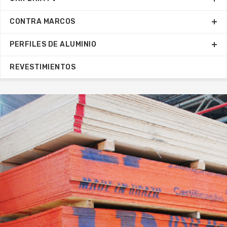
CONTRA MARCOS
PERFILES DE ALUMINIO
REVESTIMIENTOS