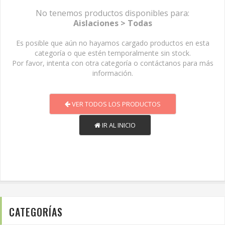
No tenemos productos disponibles para:
Aislaciones > Todas
Es posible que aún no hayamos cargado productos en esta
categoría o que estén temporalmente sin stock.
Por favor, intenta con otra categoría o contáctanos para más
información.
VER TODOS LOS PRODUCTOS
IR AL INICIO
CATEGORÍAS