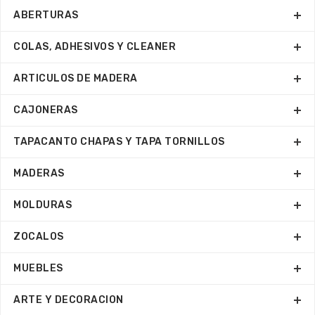
ABERTURAS
COLAS, ADHESIVOS Y CLEANER
ARTICULOS DE MADERA
CAJONERAS
TAPACANTO CHAPAS Y TAPA TORNILLOS
MADERAS
MOLDURAS
ZOCALOS
MUEBLES
ARTE Y DECORACION