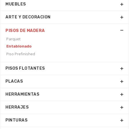
MUEBLES
ARTE Y DECORACION
PISOS DE MADERA
Parquet
Entablonado
Piso Prefinished
PISOS FLOTANTES
PLACAS
HERRAMIENTAS
HERRAJES
PINTURAS