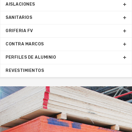
AISLACIONES
SANITARIOS
GRIFERIA FV
CONTRA MARCOS
PERFILES DE ALUMINIO
REVESTIMIENTOS