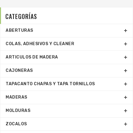
CATEGORÍAS
ABERTURAS
COLAS, ADHESIVOS Y CLEANER
ARTICULOS DE MADERA
CAJONERAS
TAPACANTO CHAPAS Y TAPA TORNILLOS
MADERAS
MOLDURAS
ZOCALOS