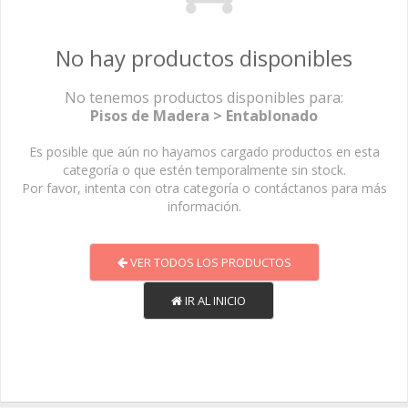
No hay productos disponibles
No tenemos productos disponibles para:
Pisos de Madera > Entablonado
Es posible que aún no hayamos cargado productos en esta
categoría o que estén temporalmente sin stock.
Por favor, intenta con otra categoría o contáctanos para más
información.
VER TODOS LOS PRODUCTOS
IR AL INICIO