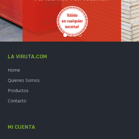
LA VIRUTA.COM
Home
Quienes Somos
Productos
Contacto
MI CUENTA