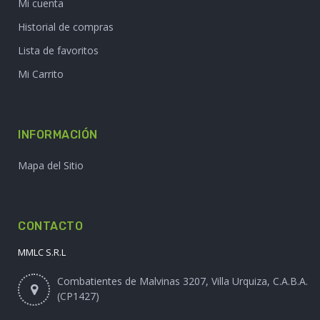
Mi cuenta
Historial de compras
Lista de favoritos
Mi Carrito
INFORMACIÓN
Mapa del Sitio
CONTACTO
MMLC S.R.L
Combatientes de Malvinas 3207, Villa Urquiza, C.A.B.A.
(CP1427)