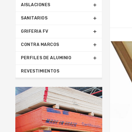
AISLACIONES
SANITARIOS
GRIFERIA FV
CONTRA MARCOS
PERFILES DE ALUMINIO
REVESTIMIENTOS