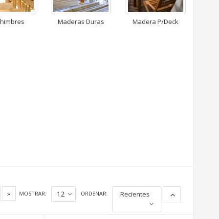
himbres
Maderas Duras
Madera P/Deck
»
12
MOSTRAR:
ORDENAR:
Recientes